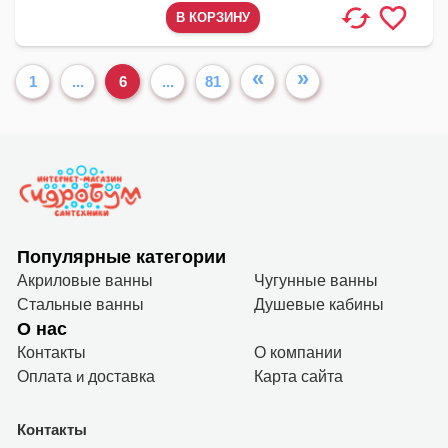
«
»
1
...
6
...
81
Популярные категории
Акриловые ванны
Чугунные ванны
Стальные ванны
Душевые кабины
О нас
Контакты
О компании
Оплата
и
доставка
Карта сайта
Контакты