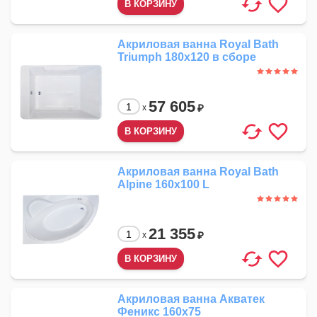
Акриловая ванна Royal Bath
Triumph 180x120 в сборе
57 605
₽
x
Акриловая ванна Royal Bath
Alpine 160x100 L
21 355
₽
x
Акриловая ванна Акватек
Феникс 160x75