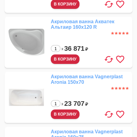
Акриловая ванна Акватек
Альтаир 160x120 R
36 871
₽
x
Акриловая ванна Vagnerplast
Aronia 150x70
23 707
₽
x
Акриловая ванна Vagnerplast