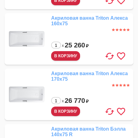
Акриловая ванна Triton Алекса
160x75
25 260
₽
x
Акриловая ванна Triton Алекса
170x75
26 770
₽
x
Акриловая ванна Triton Бэлла
140x75 R