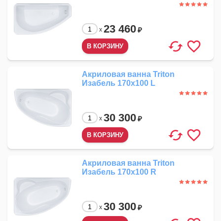
23 460
₽
x
Акриловая ванна Triton
Изабель 170x100 L
30 300
₽
x
Акриловая ванна Triton
Изабель 170x100 R
30 300
₽
x