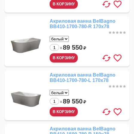
Акриловая ванна BelBagno
BB410-1700-780-R 170x78
89 550
₽
x
Акриловая ванна BelBagno
BB410-1700-780-L 170x78
89 550
₽
x
Акриловая ванна BelBagno