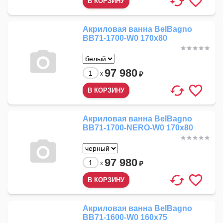
Акриловая ванна BelBagno
BB71-1700-W0 170x80
97 980
₽
x
Акриловая ванна BelBagno
BB71-1700-NERO-W0 170x80
97 980
₽
x
Акриловая ванна BelBagno
BB71-1600-W0 160x75