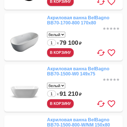
Акриловая ванна BelBagno
BB70-1700-800 170x80
79 100
₽
x
Акриловая ванна BelBagno
BB70-1500-W0 149x75
91 210
₽
x
Акриловая ванна BelBagno
BB70-1500-800-W/NM 150x80