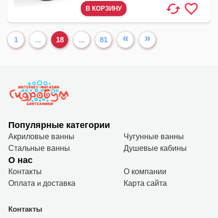
«
»
1
...
18
...
81
Популярные категории
Акриловые ванны
Чугунные ванны
Стальные ванны
Душевые кабины
О нас
Контакты
О компании
Оплата
и
доставка
Карта сайта
Контакты