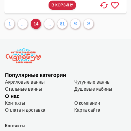
«
»
1
...
14
...
81
Популярные категории
Акриловые ванны
Чугунные ванны
Стальные ванны
Душевые кабины
О нас
Контакты
О компании
Оплата
и
доставка
Карта сайта
Контакты