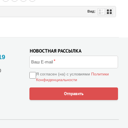
Вид:
НОВОСТНАЯ РАССЫЛКА
19
0
Я согласен (на) с условиями
Политики
Конфиденциальности