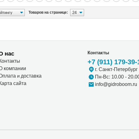
Товаров на странице:
Контакты
О нас
+7 (911) 179-39-
Контакты
О компании
г. Санкт-Петербург
Оплата
и
доставка
Пн-Вс: 10.00 - 20.0
Карта сайта
info@gidroboom.ru