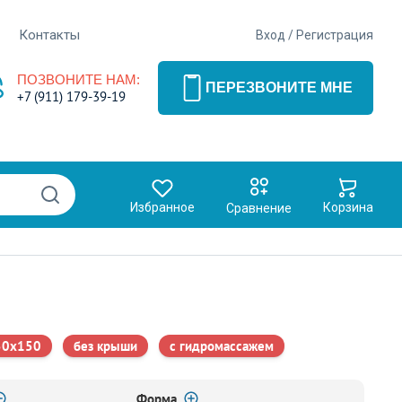
Контакты
Вход
/
Регистрация
ПОЗВОНИТЕ НАМ:
ПЕРЕЗВОНИТЕ МНЕ
+7 (911) 179-39-19
Избранное
Корзина
Сравнение
50x150
без крыши
с гидромассажем
Форма