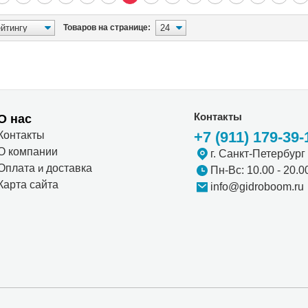
Товаров на странице:
Контакты
О нас
+7 (911) 179-39-
Контакты
О компании
г. Санкт-Петербург
Оплата
и
доставка
Пн-Вс: 10.00 - 20.0
Карта сайта
info@gidroboom.ru