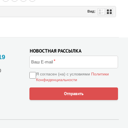
Вид:
НОВОСТНАЯ РАССЫЛКА
19
0
Я согласен (на) с условиями
Политики
Конфиденциальности