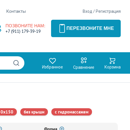
Контакты
Вход
/
Регистрация
ПОЗВОНИТЕ НАМ:
ПЕРЕЗВОНИТЕ МНЕ
+7 (911) 179-39-19
Избранное
Корзина
Сравнение
50x150
без крыши
с гидромассажем
Форма