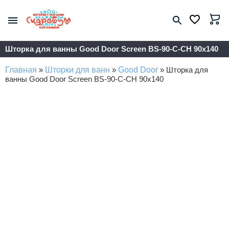
Шторка для ванны Good Door Screen BS-90-C-CH 90x140
Главная
»
Шторки для ванн
»
Good Door
»
Шторка для
ванны Good Door Screen BS-90-C-CH 90x140