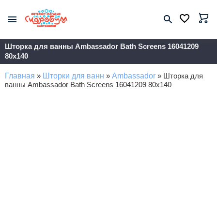
Шторка для ванны Ambassador Bath Screens 16041209
80x140
Главная
»
Шторки для ванн
»
Ambassador
»
Шторка для
ванны Ambassador Bath Screens 16041209 80x140