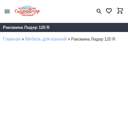
Раковина Лидер 120 R
Главная
»
Мебель для ванной
»
Раковина Лидер 120 R