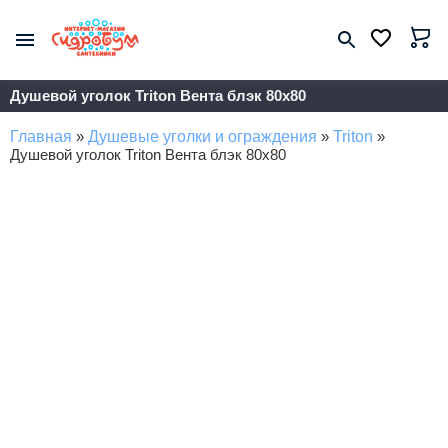
Душевой уголок Triton Вента блэк 80x80
Главная
»
Душевые уголки и ограждения
»
Triton
»
Душевой уголок Triton Вента блэк 80x80