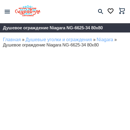
Душевое ограждение Niagara NG-6625-34 80x80
Главная
»
Душевые уголки и ограждения
»
Niagara
»
Душевое ограждение Niagara NG-6625-34 80x80