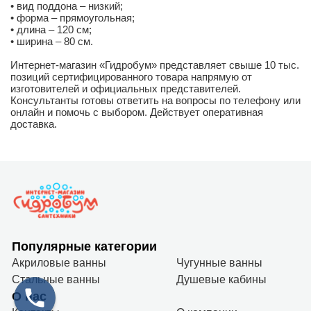
• вид поддона – низкий;
• форма – прямоугольная;
• длина – 120 см;
• ширина – 80 см.
Интернет-магазин «Гидробум» представляет свыше 10 тыс.
позиций сертифицированного товара напрямую от
изготовителей и официальных представителей.
Консультанты готовы ответить на вопросы по телефону или
онлайн и помочь с выбором. Действует оперативная
доставка.
Популярные категории
Акриловые ванны
Чугунные ванны
Стальные ванны
Душевые кабины
О нас