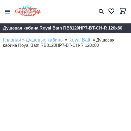
Душевая кабина Royal Bath RB8120HP7-BT-CH-R 120x80
Главная
»
Душевые кабины
»
Royal Bath
»
Душевая
кабина Royal Bath RB8120HP7-BT-CH-R 120x80