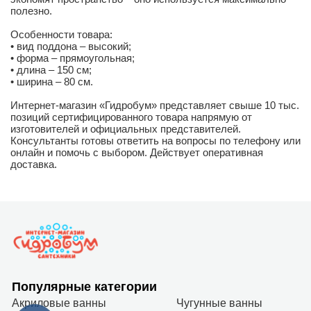
полезно.
Особенности товара:
• вид поддона – высокий;
• форма – прямоугольная;
• длина – 150 см;
• ширина – 80 см.
Интернет-магазин «Гидробум» представляет свыше 10 тыс.
позиций сертифицированного товара напрямую от
изготовителей и официальных представителей.
Консультанты готовы ответить на вопросы по телефону или
онлайн и помочь с выбором. Действует оперативная
доставка.
Популярные категории
Акриловые ванны
Чугунные ванны