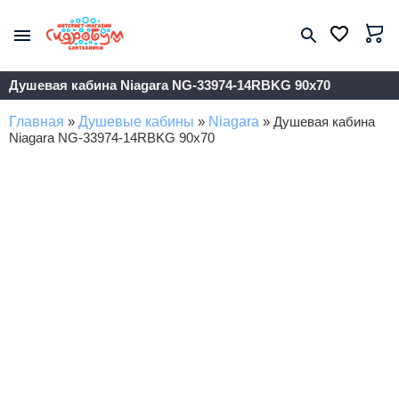
Душевая кабина Niagara NG-33974-14RBKG 90x70
Главная
»
Душевые кабины
»
Niagara
»
Душевая кабина
Niagara NG-33974-14RBKG 90x70