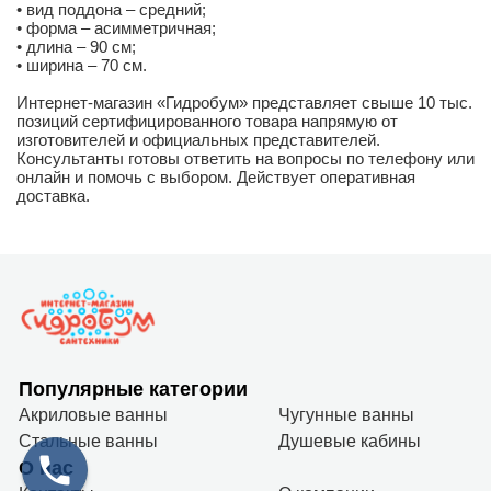
• вид поддона – средний;
• форма – асимметричная;
• длина – 90 см;
• ширина – 70 см.
Интернет-магазин «Гидробум» представляет свыше 10 тыс.
позиций сертифицированного товара напрямую от
изготовителей и официальных представителей.
Консультанты готовы ответить на вопросы по телефону или
онлайн и помочь с выбором. Действует оперативная
доставка.
Популярные категории
Акриловые ванны
Чугунные ванны
Стальные ванны
Душевые кабины
О нас