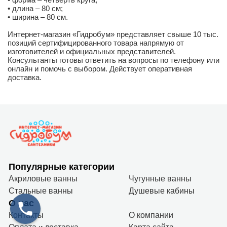
• длина – 80 см;
• ширина – 80 см.
Интернет-магазин «Гидробум» представляет свыше 10 тыс.
позиций сертифицированного товара напрямую от
изготовителей и официальных представителей.
Консультанты готовы ответить на вопросы по телефону или
онлайн и помочь с выбором. Действует оперативная
доставка.
Популярные категории
Акриловые ванны
Чугунные ванны
Стальные ванны
Душевые кабины
О нас
Контакты
О компании