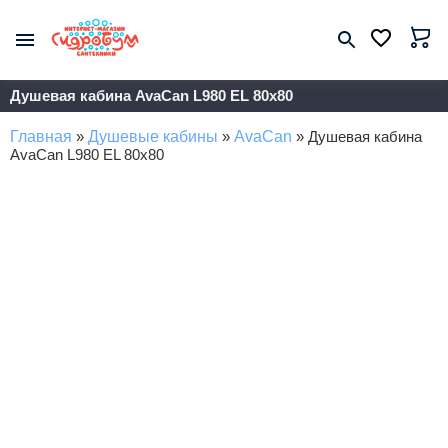
Душевая кабина AvaCan L980 EL 80x80
Главная
»
Душевые кабины
»
AvaCan
»
Душевая кабина
AvaCan L980 EL 80x80