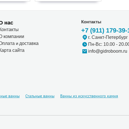
Контакты
О нас
+7 (911) 179-39-
Контакты
О компании
г. Санкт-Петербург
Оплата
и
доставка
Пн-Вс: 10.00 - 20.0
Карта сайта
info@gidroboom.ru
нные ванны
Стальные ванны
Ванны из искусственного камня