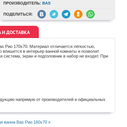
ПРОИЗВОДИТЕЛЬ:
BAS
ПОДЕЛИТЬСЯ:
А И ДОСТАВКА
as Рио 170x70. Материал отличается лёгкостью,
о впишется в интерьер ванной комнаты и позволит
система, экран и подголовник в набор не входят. При
одукцию напрямую от производителей и официальных
я ванна Bas Рио 160x70 »