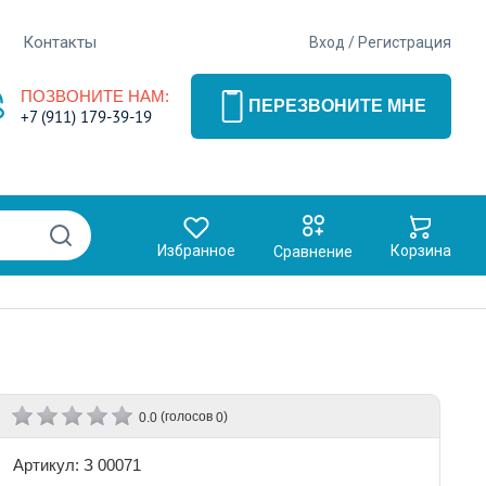
Контакты
Вход
/
Регистрация
ПОЗВОНИТЕ НАМ:
ПЕРЕЗВОНИТЕ МНЕ
+7 (911) 179-39-19
Избранное
Корзина
Сравнение
(голосов
)
0.0
0
Артикул: З 00071