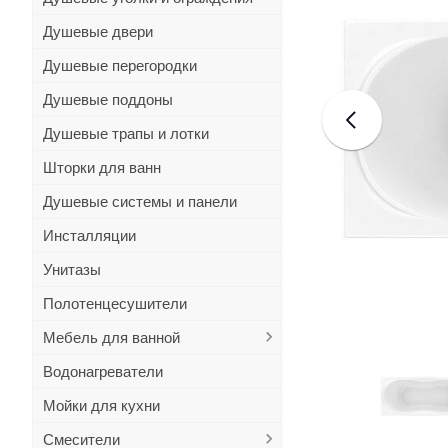
Душевые двери
Душевые перегородки
Душевые поддоны
Душевые трапы и лотки
Шторки для ванн
Душевые системы и панели
Инсталляции
Унитазы
Полотенцесушители
Мебель для ванной
Водонагреватели
Мойки для кухни
Смесители