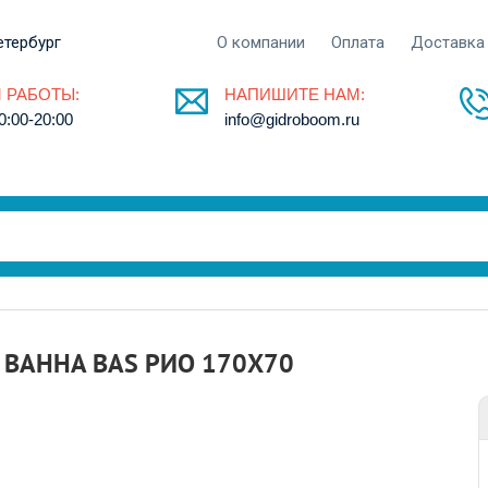
етербург
О компании
Оплата
Доставка
 РАБОТЫ:
НАПИШИТЕ НАМ:
0:00-20:00
info@gidroboom.ru
ВАННА BAS РИО 170X70