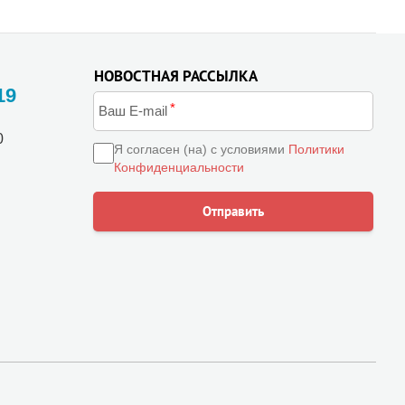
НОВОСТНАЯ РАССЫЛКА
19
0
Я согласен (на) с условиями
Политики
Конфиденциальности