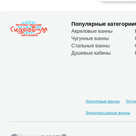
Популярные категории
Акриловые ванны
Чугунные ванны
Стальные ванны
Душевые кабины
Акриловые ванны
Чугу
Гидромассажные ванны