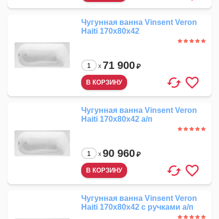
Чугунная ванна Vinsent Veron
Haiti 170x80x42
71 900
₽
x
Чугунная ванна Vinsent Veron
Haiti 170x80x42 а/п
90 960
₽
x
Чугунная ванна Vinsent Veron
Haiti 170x80x42 с ручками а/п