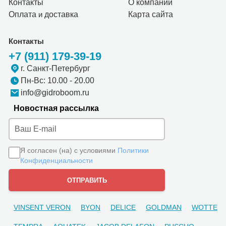
Контакты
О компании
Оплата
и
доставка
Карта сайта
Контакты
+7 (911) 179-39-19
г. Санкт-Петербург
Пн-Вс: 10.00 - 20.00
info@gidroboom.ru
Новостная рассылка
Я согласен (на) с условиями
Политики
Конфиденциальности
VINSENT VERON
BYON
DELICE
GOLDMAN
WOTTE