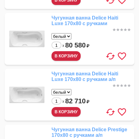
Чугунная ванна Delice Haiti
Luxe 170x80 с ручками
80 580
₽
x
Чугунная ванна Delice Haiti
Luxe 170x80 с ручками а/п
82 710
₽
x
Чугунная ванна Delice Prestige
170x80 с ручками а/п