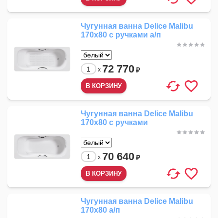
Чугунная ванна Delice Malibu
170x80 с ручками а/п
72 770
₽
x
Чугунная ванна Delice Malibu
170x80 с ручками
70 640
₽
x
Чугунная ванна Delice Malibu
170x80 а/п