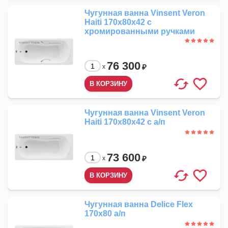
Чугунная ванна Vinsent Veron
Haiti 170x80x42 с
хромированными ручками
76 300
₽
x
Чугунная ванна Vinsent Veron
Haiti 170x80x42 с а/п
73 600
₽
x
Чугунная ванна Delice Flex
170x80 а/п