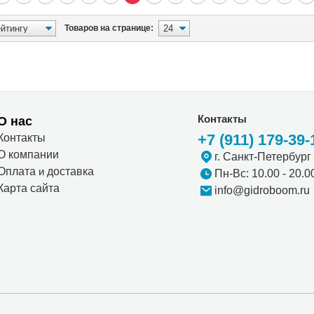
Товаров на странице:
Контакты
О нас
+7 (911) 179-39-
Контакты
О компании
г. Санкт-Петербург
Оплата
и
доставка
Пн-Вс: 10.00 - 20.0
Карта сайта
info@gidroboom.ru