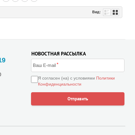
Вид:
НОВОСТНАЯ РАССЫЛКА
19
0
Я согласен (на) с условиями
Политики
Конфиденциальности