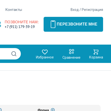
Контакты
Вход
/
Регистрация
ПОЗВОНИТЕ НАМ:
ПЕРЕЗВОНИТЕ МНЕ
+7 (911) 179-39-19
Избранное
Корзина
Сравнение
Форма