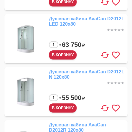
Душевая кабина AvaCan D2012L
LED 120x80
63 750
₽
x
Душевая кабина AvaCan D2012L
N 120x80
55 500
₽
x
Душевая кабина AvaCan
D2012R 120x80