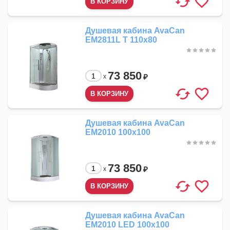
Душевая кабина AvaCan
EM2811L T 110x80
73 850
₽
x
Душевая кабина AvaCan
EM2010 100x100
73 850
₽
x
Душевая кабина AvaCan
EM2010 LED 100x100