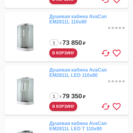
Душевая кабина AvaCan
EM2811L 110x80
73 850
₽
x
Душевая кабина AvaCan
EM2811L LED 110x80
79 350
₽
x
Душевая кабина AvaCan
EM2811L LED T 110x80