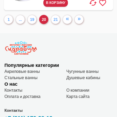
«
»
1
...
19
20
21
Популярные категории
Акриловые ванны
Чугунные ванны
Стальные ванны
Душевые кабины
О нас
Контакты
О компании
Оплата
и
доставка
Карта сайта
Контакты