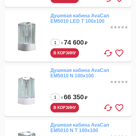
Душевая кабина AvaCan
EM5010 LED T 100x100
74 600
₽
x
Душевая кабина AvaCan
EM5010 N 100x100
66 350
₽
x
Душевая кабина AvaCan
EM5010 N T 100x100